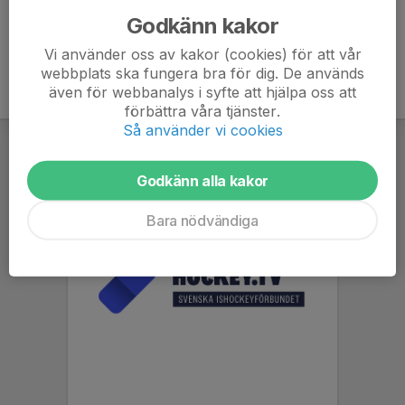
Godkänn kakor
Vi använder oss av kakor (cookies) för att vår
webbplats ska fungera bra för dig. De används
även för webbanalys i syfte att hjälpa oss att
förbättra våra tjänster.
Så använder vi cookies
Godkänn alla kakor
Bara nödvändiga