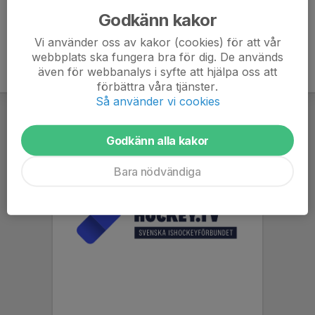
Godkänn kakor
Vi använder oss av kakor (cookies) för att vår
webbplats ska fungera bra för dig. De används
även för webbanalys i syfte att hjälpa oss att
förbättra våra tjänster.
Så använder vi cookies
Godkänn alla kakor
Bara nödvändiga