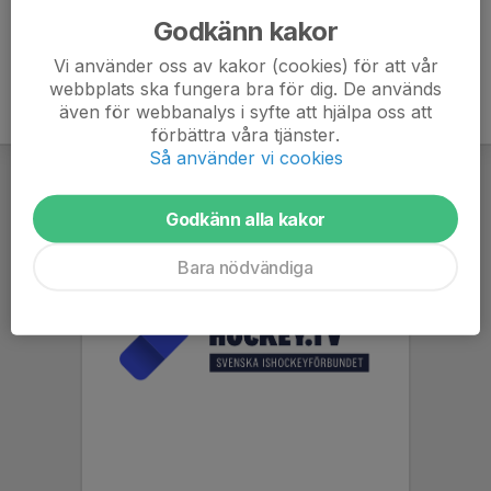
Godkänn kakor
Vi använder oss av kakor (cookies) för att vår
webbplats ska fungera bra för dig. De används
även för webbanalys i syfte att hjälpa oss att
förbättra våra tjänster.
Så använder vi cookies
Godkänn alla kakor
Bara nödvändiga