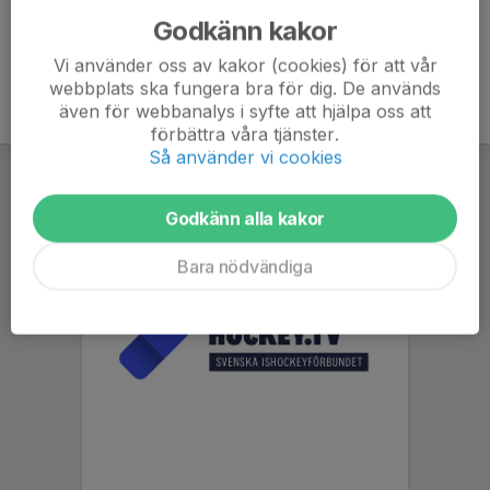
Godkänn kakor
Vi använder oss av kakor (cookies) för att vår
webbplats ska fungera bra för dig. De används
även för webbanalys i syfte att hjälpa oss att
förbättra våra tjänster.
Så använder vi cookies
Godkänn alla kakor
Bara nödvändiga