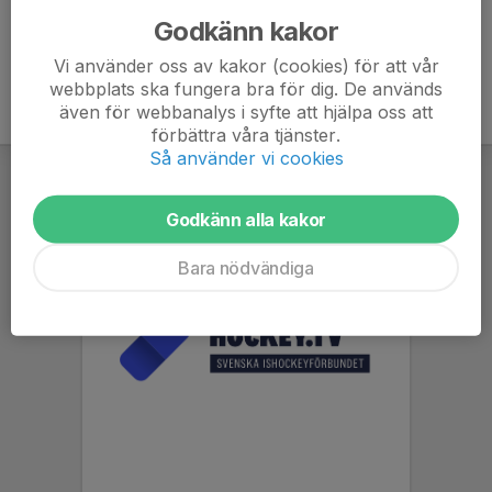
Godkänn kakor
Vi använder oss av kakor (cookies) för att vår
webbplats ska fungera bra för dig. De används
även för webbanalys i syfte att hjälpa oss att
förbättra våra tjänster.
Så använder vi cookies
Godkänn alla kakor
Bara nödvändiga