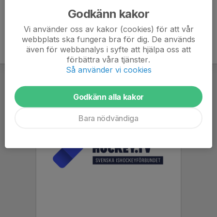
Godkänn kakor
Vi använder oss av kakor (cookies) för att vår
webbplats ska fungera bra för dig. De används
även för webbanalys i syfte att hjälpa oss att
förbättra våra tjänster.
Så använder vi cookies
Godkänn alla kakor
Bara nödvändiga