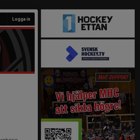
Logga in