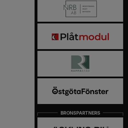
BRONSPARTNERS