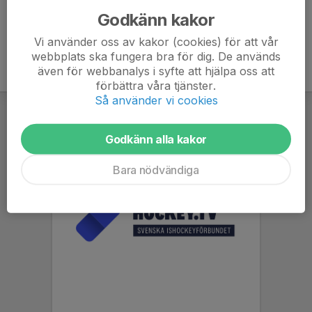
Godkänn kakor
Vi använder oss av kakor (cookies) för att vår
webbplats ska fungera bra för dig. De används
även för webbanalys i syfte att hjälpa oss att
förbättra våra tjänster.
Så använder vi cookies
Godkänn alla kakor
Bara nödvändiga