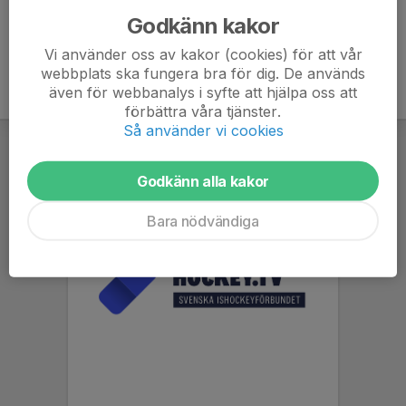
Godkänn kakor
Vi använder oss av kakor (cookies) för att vår
webbplats ska fungera bra för dig. De används
även för webbanalys i syfte att hjälpa oss att
förbättra våra tjänster.
Så använder vi cookies
Godkänn alla kakor
Bara nödvändiga