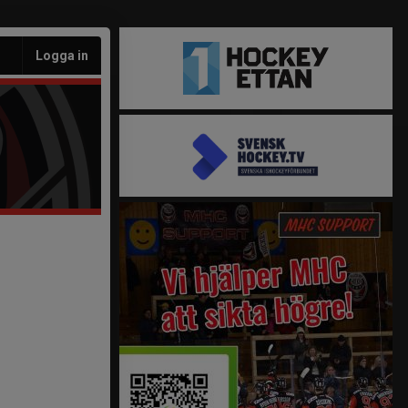
Logga in