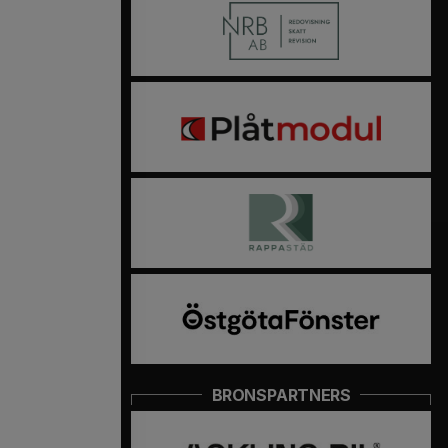
BRONSPARTNERS