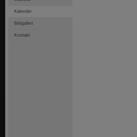
Kalender
Bildgalleri
Kontakt