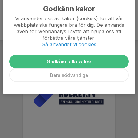
Godkänn kakor
Vi använder oss av kakor (cookies) för att vår
webbplats ska fungera bra för dig. De används
även för webbanalys i syfte att hjälpa oss att
förbättra våra tjänster.
Så använder vi cookies
Godkänn alla kakor
Bara nödvändiga