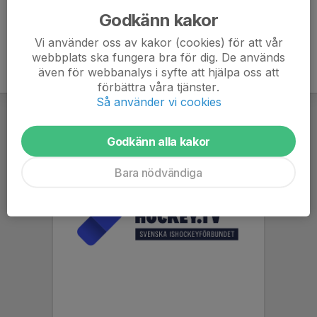
Godkänn kakor
Vi använder oss av kakor (cookies) för att vår
webbplats ska fungera bra för dig. De används
även för webbanalys i syfte att hjälpa oss att
förbättra våra tjänster.
Så använder vi cookies
Godkänn alla kakor
Bara nödvändiga