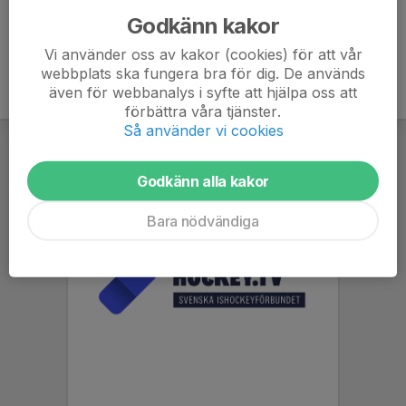
Godkänn kakor
Vi använder oss av kakor (cookies) för att vår
webbplats ska fungera bra för dig. De används
även för webbanalys i syfte att hjälpa oss att
förbättra våra tjänster.
Så använder vi cookies
Godkänn alla kakor
Bara nödvändiga