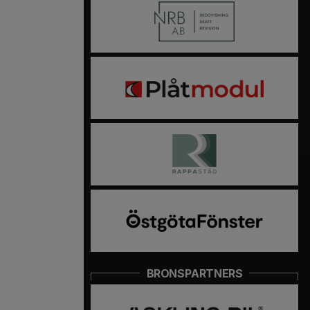
BRONSPARTNERS