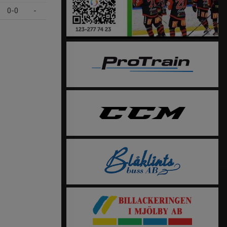
0-0
-