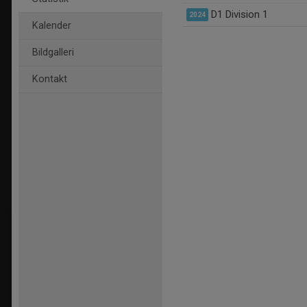
D1 Division 1
2024
Kalender
Bildgalleri
Kontakt