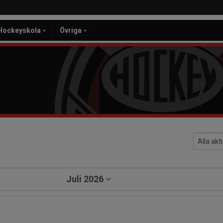
Hockeyskola
Övriga
Juli 2026