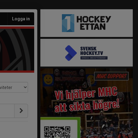
Logga in