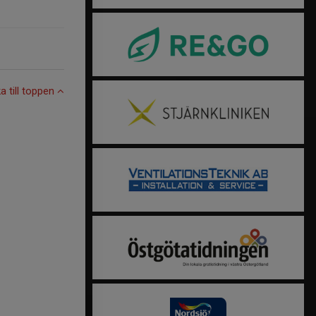
ka till toppen