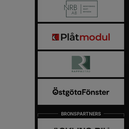
BRONSPARTNERS