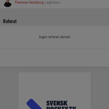
Therese Hemborg
Lagledare
Referat
Inget referat skrivet