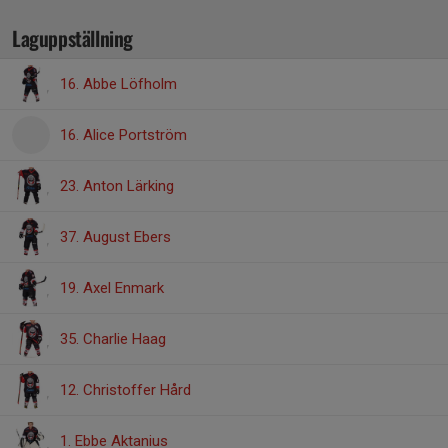
Laguppställning
16. Abbe Löfholm
16. Alice Portström
23. Anton Lärking
37. August Ebers
19. Axel Enmark
35. Charlie Haag
12. Christoffer Hård
1. Ebbe Aktanius