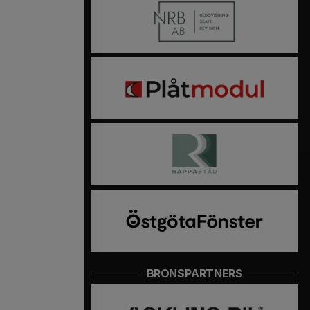
BRONSPARTNERS