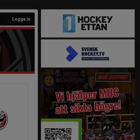
Logga in