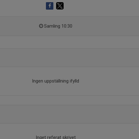
Samling 10:30
Ingen uppställning ifylld
Inget referat skrivet