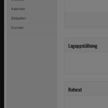
Kalender
Bildgalleri
Kontakt
Laguppställning
Referat