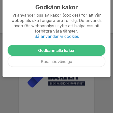
Godkänn kakor
Vi använder oss av kakor (cookies) för att vår
webbplats ska fungera bra för dig. De används
även för webbanalys i syfte att hjälpa oss att
förbättra våra tjänster.
Så använder vi cookies
Godkänn alla kakor
Bara nödvändiga