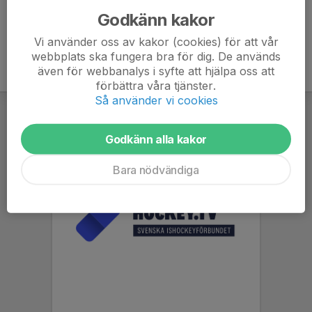
Godkänn kakor
Vi använder oss av kakor (cookies) för att vår
webbplats ska fungera bra för dig. De används
även för webbanalys i syfte att hjälpa oss att
förbättra våra tjänster.
Så använder vi cookies
Godkänn alla kakor
Bara nödvändiga