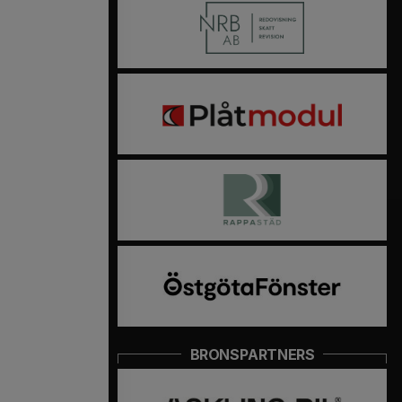
BRONSPARTNERS