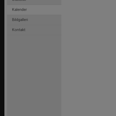
Kalender
Bildgalleri
Kontakt