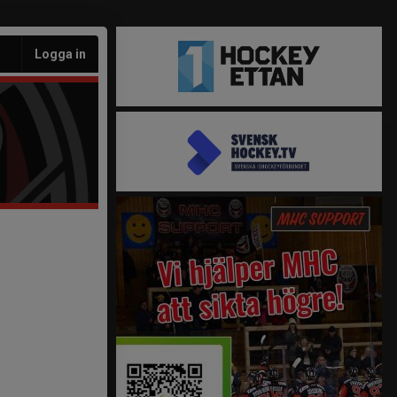
Logga in