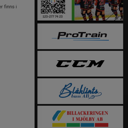
 finns i