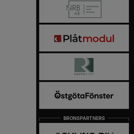
BRONSPARTNERS