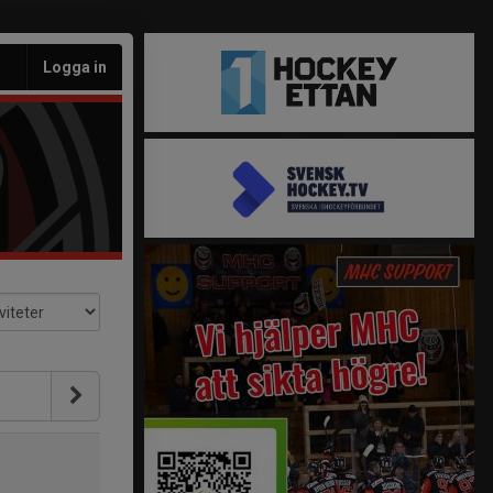
Logga in