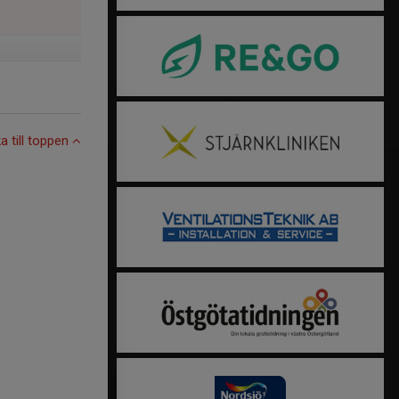
ka till toppen