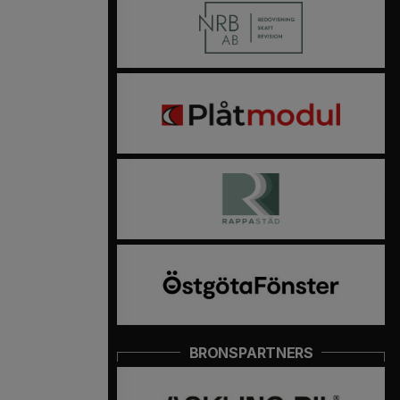
BRONSPARTNERS