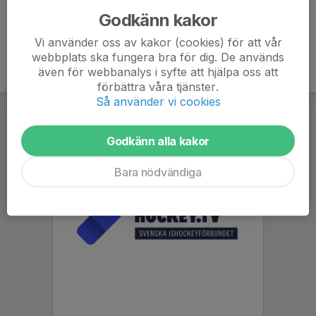
Godkänn kakor
Vi använder oss av kakor (cookies) för att vår
webbplats ska fungera bra för dig. De används
även för webbanalys i syfte att hjälpa oss att
förbättra våra tjänster.
Så använder vi cookies
Godkänn alla kakor
Bara nödvändiga