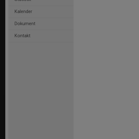
Kalender
Dokument
Kontakt