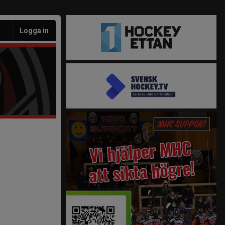
Logga in