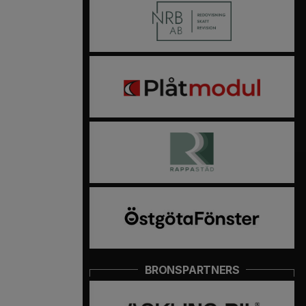
BRONSPARTNERS