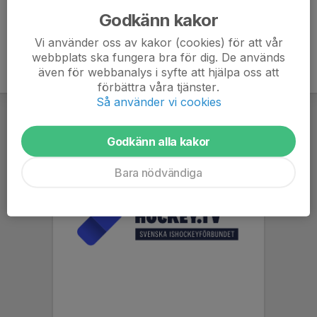
Godkänn kakor
Vi använder oss av kakor (cookies) för att vår
webbplats ska fungera bra för dig. De används
även för webbanalys i syfte att hjälpa oss att
förbättra våra tjänster.
Så använder vi cookies
Godkänn alla kakor
Bara nödvändiga