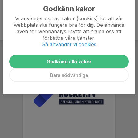
Godkänn kakor
Vi använder oss av kakor (cookies) för att vår
webbplats ska fungera bra för dig. De används
även för webbanalys i syfte att hjälpa oss att
förbättra våra tjänster.
Så använder vi cookies
Godkänn alla kakor
Bara nödvändiga