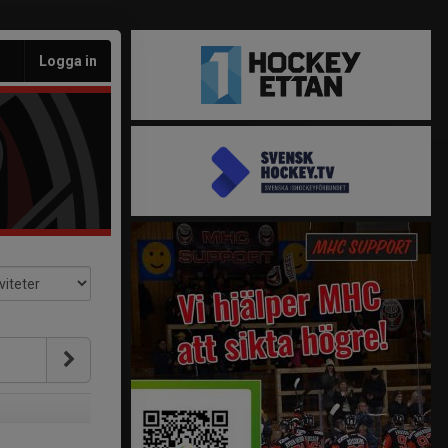
Logga in