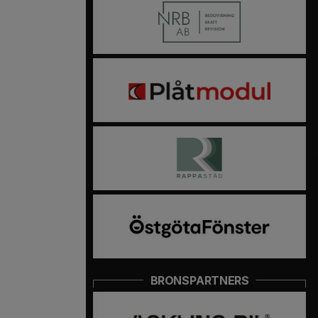
BRONSPARTNERS