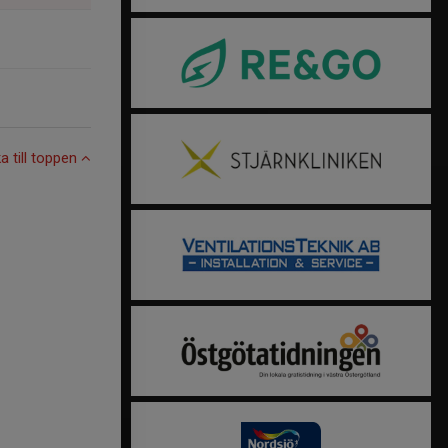
ka till toppen