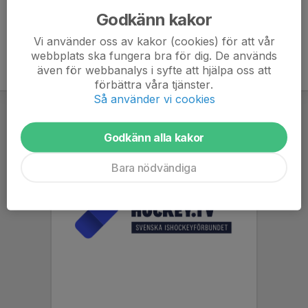
Godkänn kakor
Vi använder oss av kakor (cookies) för att vår
webbplats ska fungera bra för dig. De används
även för webbanalys i syfte att hjälpa oss att
förbättra våra tjänster.
Så använder vi cookies
Godkänn alla kakor
Bara nödvändiga