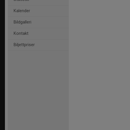
Kalender
Bildgalleri
Kontakt
Biljettpriser