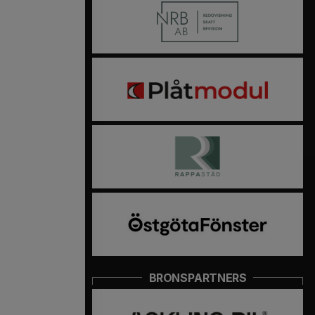
BRONSPARTNERS