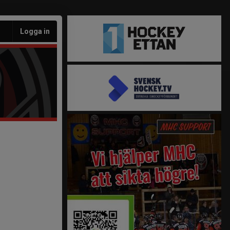
Logga in