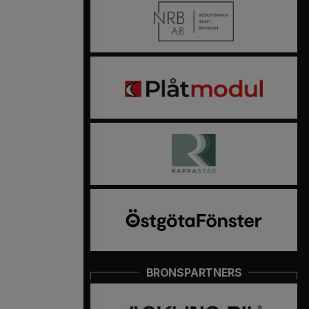
BRONSPARTNERS