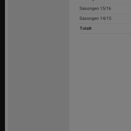
Säsongen 15/16
Säsongen 14/15
Totalt