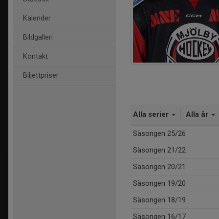
Kalender
Bildgalleri
Kontakt
Biljettpriser
Alla serier
Alla år
Säsongen 25/26
Säsongen 21/22
Säsongen 20/21
Säsongen 19/20
Säsongen 18/19
Säsongen 16/17