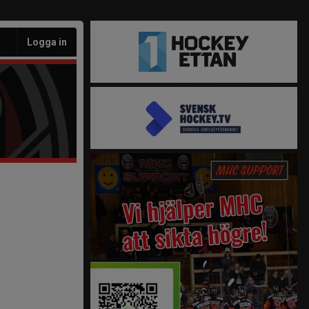
Logga in