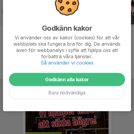
Godkänn kakor
Kommentarer
Vi använder oss av kakor (cookies) för att vår
webbplats ska fungera bra för dig. De används
även för webbanalys i syfte att hjälpa oss att
förbättra våra tjänster.
Så använder vi cookies
Godkänn alla kakor
Bara nödvändiga