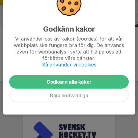
Godkänn kakor
Kommentarer
Vi använder oss av kakor (cookies) för att vår
webbplats ska fungera bra för dig. De används
även för webbanalys i syfte att hjälpa oss att
förbättra våra tjänster.
Så använder vi cookies
Godkänn alla kakor
Bara nödvändiga