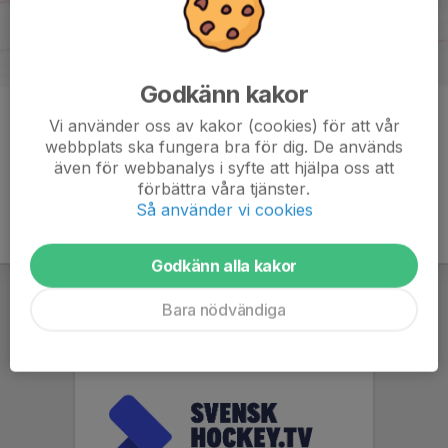
Godkänn kakor
Kommentarer
Vi använder oss av kakor (cookies) för att vår
webbplats ska fungera bra för dig. De används
även för webbanalys i syfte att hjälpa oss att
förbättra våra tjänster.
Så använder vi cookies
Godkänn alla kakor
Bara nödvändiga