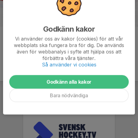
Godkänn kakor
Kommentarer
Vi använder oss av kakor (cookies) för att vår
webbplats ska fungera bra för dig. De används
även för webbanalys i syfte att hjälpa oss att
förbättra våra tjänster.
Så använder vi cookies
Godkänn alla kakor
Bara nödvändiga