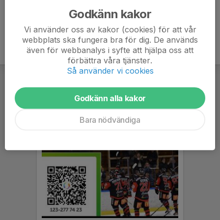
Godkänn kakor
Vi använder oss av kakor (cookies) för att vår
webbplats ska fungera bra för dig. De används
även för webbanalys i syfte att hjälpa oss att
förbättra våra tjänster.
Så använder vi cookies
Godkänn alla kakor
Bara nödvändiga