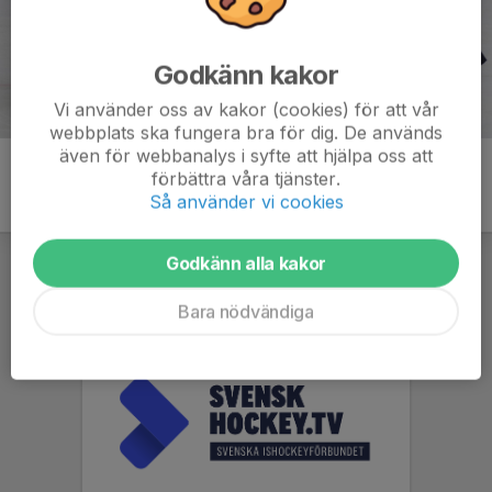
Godkänn kakor
Vi använder oss av kakor (cookies) för att vår
webbplats ska fungera bra för dig. De används
även för webbanalys i syfte att hjälpa oss att
förbättra våra tjänster.
Så använder vi cookies
Godkänn alla kakor
Bara nödvändiga