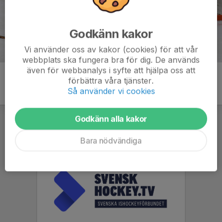
Godkänn kakor
Vi använder oss av kakor (cookies) för att vår
webbplats ska fungera bra för dig. De används
även för webbanalys i syfte att hjälpa oss att
förbättra våra tjänster.
Så använder vi cookies
Godkänn alla kakor
Bara nödvändiga