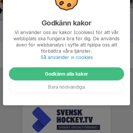
Godkänn kakor
Vi använder oss av kakor (cookies) för att vår
webbplats ska fungera bra för dig. De används
även för webbanalys i syfte att hjälpa oss att
förbättra våra tjänster.
Så använder vi cookies
Godkänn alla kakor
Bara nödvändiga