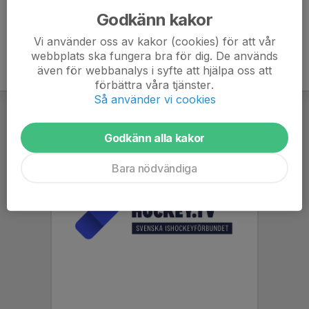
Godkänn kakor
Vi använder oss av kakor (cookies) för att vår
webbplats ska fungera bra för dig. De används
även för webbanalys i syfte att hjälpa oss att
förbättra våra tjänster.
Så använder vi cookies
Godkänn alla kakor
Bara nödvändiga