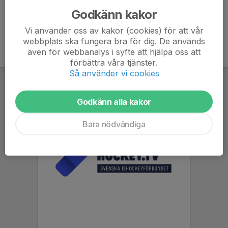
Godkänn kakor
Vi använder oss av kakor (cookies) för att vår
webbplats ska fungera bra för dig. De används
även för webbanalys i syfte att hjälpa oss att
förbättra våra tjänster.
Så använder vi cookies
Godkänn alla kakor
Bara nödvändiga