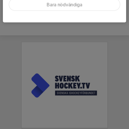
Bara nödvändiga