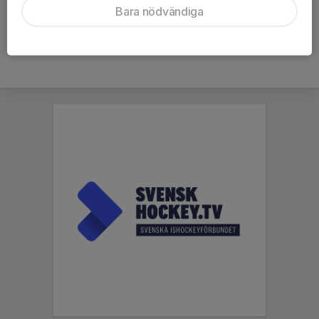
Bara nödvändiga