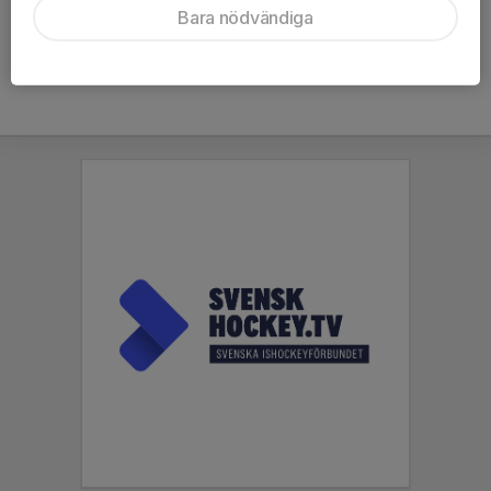
Bara nödvändiga