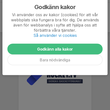
Godkänn kakor
Vi använder oss av kakor (cookies) för att vår
webbplats ska fungera bra för dig. De används
även för webbanalys i syfte att hjälpa oss att
förbättra våra tjänster.
Så använder vi cookies
Godkänn alla kakor
Bara nödvändiga