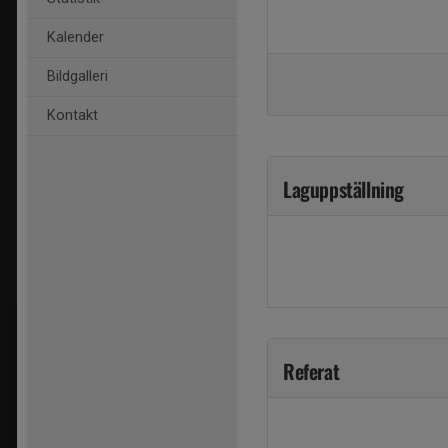
Kalender
Bildgalleri
Kontakt
Laguppställning
Referat