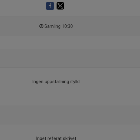
Samling 10:30
Ingen uppställning ifylld
Inget referat skrivet