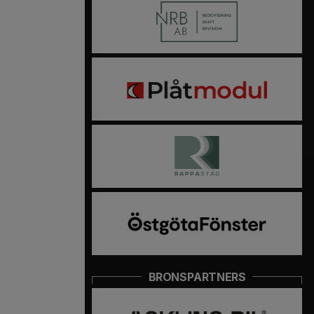
BRONSPARTNERS