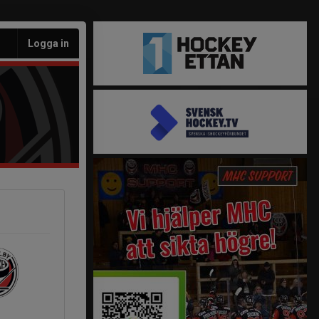
Logga in