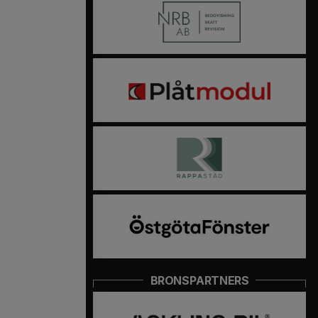
BRONSPARTNERS