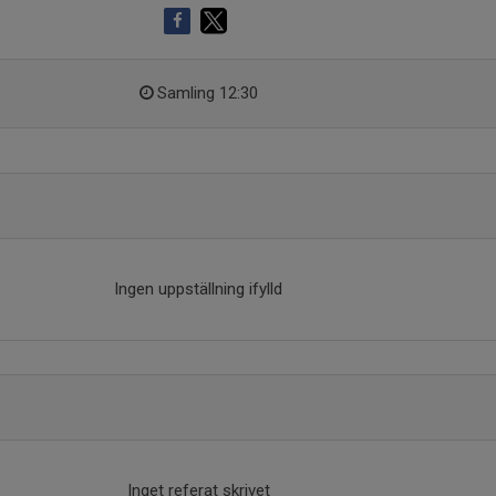
Samling 12:30
Ingen uppställning ifylld
Inget referat skrivet