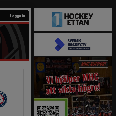
Logga in