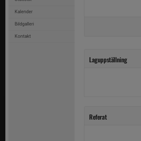
Kalender
Bildgalleri
Kontakt
Laguppställning
Referat