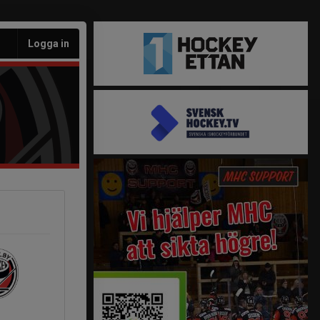
Logga in