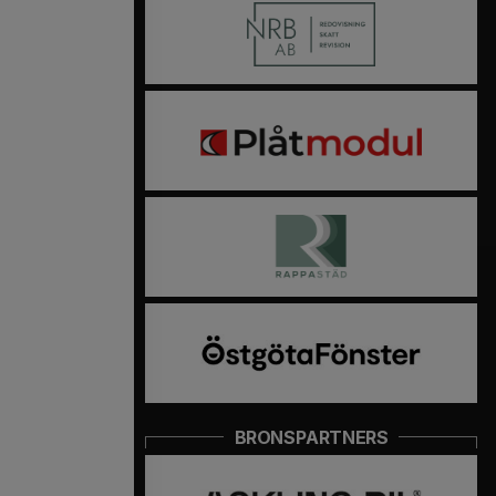
BRONSPARTNERS