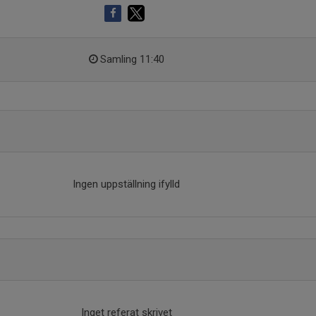
Samling 11:40
Ingen uppställning ifylld
Inget referat skrivet