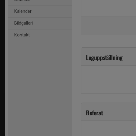
Kalender
Bildgalleri
Kontakt
Laguppställning
Referat