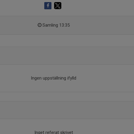
Samling 13:35
Ingen uppställning ifylld
Inget referat skrivet