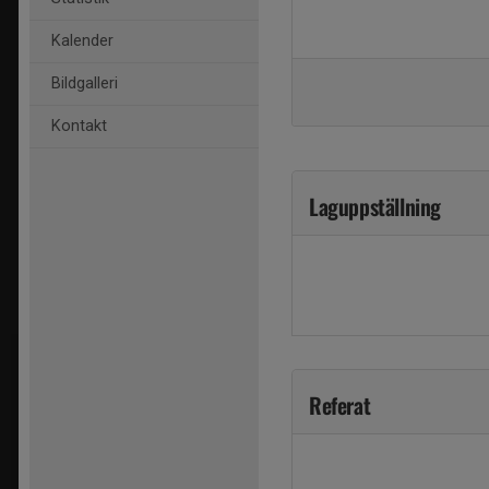
Kalender
Bildgalleri
Kontakt
Laguppställning
Referat