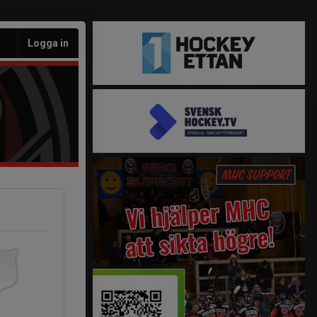
Logga in