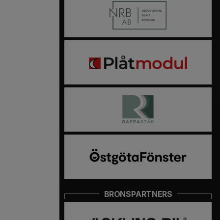
BRONSPARTNERS