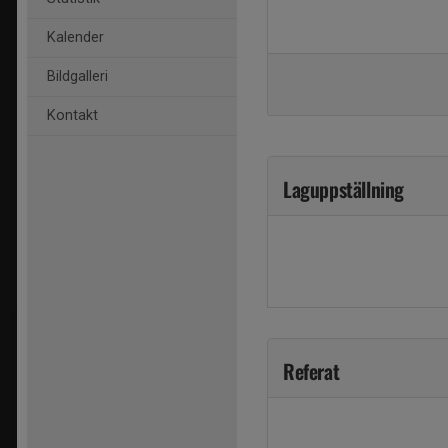
Kalender
Bildgalleri
Kontakt
Laguppställning
Referat