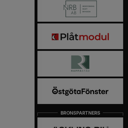
BRONSPARTNERS