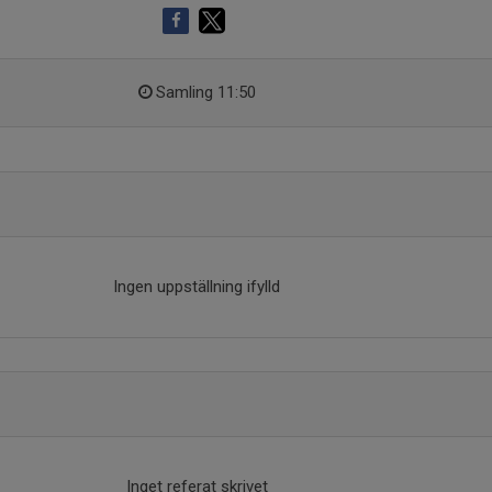
Samling 11:50
Ingen uppställning ifylld
Inget referat skrivet