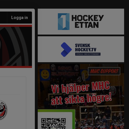
Logga in