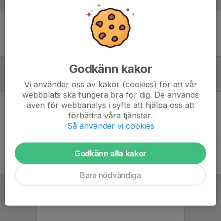
Laguppställning
Ingen uppställning ifylld
Godkänn kakor
Referat
Vi använder oss av kakor (cookies) för att vår
webbplats ska fungera bra för dig. De används
även för webbanalys i syfte att hjälpa oss att
Inget referat skrivet
förbättra våra tjänster.
Så använder vi cookies
Godkänn alla kakor
Bara nödvändiga